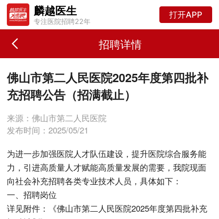
麟越医生
打开APP
专注医院招聘22年
招聘详情
佛山市第二人民医院2025年度第四批补
充招聘公告（招满截止）
来源：佛山市第二人民医院
发布时间：2025/05/21
为进一步加强医院人才队伍建设，提升医院综合服务能
力，引进高质量人才赋能高质量发展的需要，我院现面
向社会补充招聘各类专业技术人员，具体如下：
一、招聘岗位
详见附件：《佛山市第二人民医院2025年度第四批补充