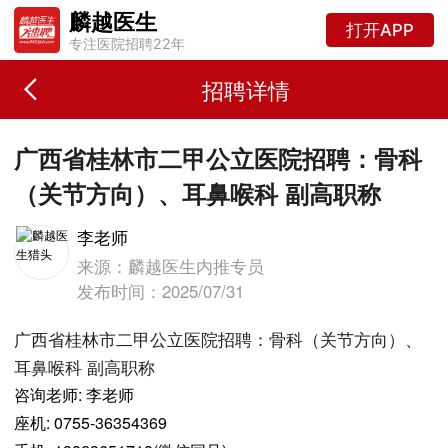
麟越医生
打开APP
专注医院招聘22年
招聘详情
广西省桂林市二甲公立医院招聘：骨科
（关节方向）、耳鼻喉科 副高职称
李老师
来源：麟越医生内推专员
发布时间：2025/07/31
广西省桂林市二甲公立医院招聘：骨科（关节方向）、
耳鼻喉科 副高职称
咨询老师: 李老师
座机: 0755-36354369