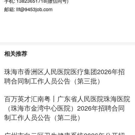
手机: 13823651718(微信同号)
邮箱: llf@9453job.com
相关推荐
珠海市香洲区人民医院医疗集团2026年招
聘合同制工作人员公告（第三批）
百万英才汇南粤丨广东省人民医院珠海医院
（珠海市金湾中心医院）2026年招聘合同
制工作人员公告（第二批）