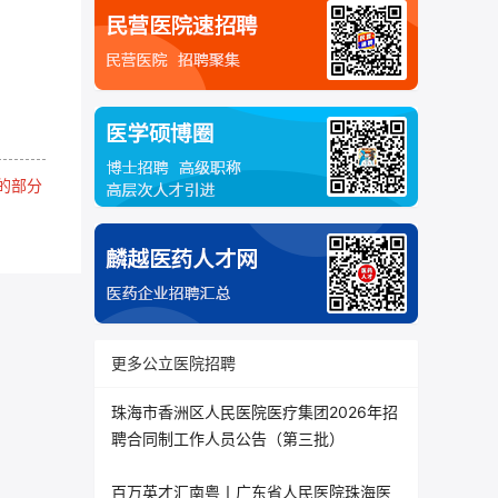
的部分
更多公立医院招聘
珠海市香洲区人民医院医疗集团2026年招
聘合同制工作人员公告（第三批）
百万英才汇南粤丨广东省人民医院珠海医