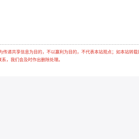
是为传递共享信息为目的，不以赢利为目的，不代表本站观点；如本站转载
联系，我们会及时作出删除处理。