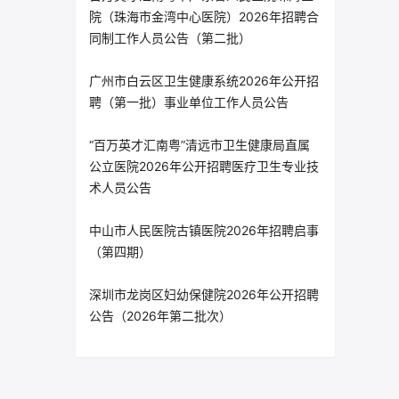
院（珠海市金湾中心医院）2026年招聘合
同制工作人员公告（第二批）
广州市白云区卫生健康系统2026年公开招
聘（第一批）事业单位工作人员公告
“百万英才汇南粤”清远市卫生健康局直属
公立医院2026年公开招聘医疗卫生专业技
术人员公告
中山市人民医院古镇医院2026年招聘启事
（第四期）
深圳市龙岗区妇幼保健院2026年公开招聘
公告（2026年第二批次）