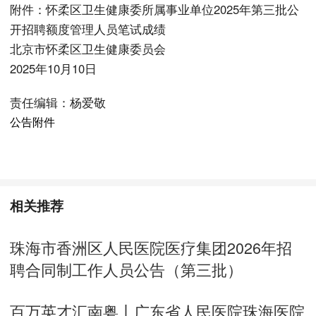
附件：怀柔区卫生健康委所属事业单位2025年第三批公
开招聘额度管理人员笔试成绩
北京市怀柔区卫生健康委员会
2025年10月10日
责任编辑：杨爱敬
公告附件
相关推荐
珠海市香洲区人民医院医疗集团2026年招
聘合同制工作人员公告（第三批）
百万英才汇南粤丨广东省人民医院珠海医院