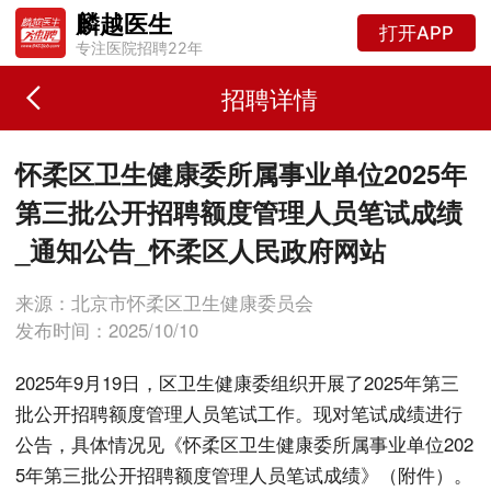
麟越医生
打开APP
专注医院招聘22年
招聘详情
怀柔区卫生健康委所属事业单位2025年
第三批公开招聘额度管理人员笔试成绩
_通知公告_怀柔区人民政府网站
来源：北京市怀柔区卫生健康委员会
发布时间：2025/10/10
2025年9月19日，区卫生健康委组织开展了2025年第三
批公开招聘额度管理人员笔试工作。现对笔试成绩进行
公告，具体情况见《怀柔区卫生健康委所属事业单位202
5年第三批公开招聘额度管理人员笔试成绩》（附件）。