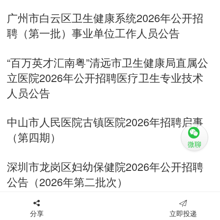
广州市白云区卫生健康系统2026年公开招
聘（第一批）事业单位工作人员公告
“百万英才汇南粤”清远市卫生健康局直属公
立医院2026年公开招聘医疗卫生专业技术
人员公告
中山市人民医院古镇医院2026年招聘启事
（第四期）
微聊
深圳市龙岗区妇幼保健院2026年公开招聘
公告（2026年第二批次）
分享
立即投递