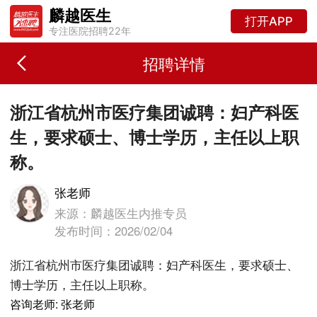
麟越医生
打开APP
专注医院招聘22年
招聘详情
浙江省杭州市医疗集团诚聘：妇产科医
生，要求硕士、博士学历，主任以上职
称。
张老师
来源：麟越医生内推专员
发布时间：2026/02/04
浙江省杭州市医疗集团诚聘：妇产科医生，要求硕士、
博士学历，主任以上职称。
咨询老师: 张老师