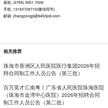
座机: (0755) 3651 7009
手机: 13163726710(微信同号)
邮箱: zhangzongji@9453job.com
相关推荐
珠海市香洲区人民医院医疗集团2026年招
聘合同制工作人员公告（第三批）
百万英才汇南粤丨广东省人民医院珠海医院
（珠海市金湾中心医院）2026年招聘合同
制工作人员公告（第二批）