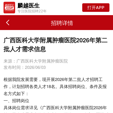
麟越医生
打开APP
专注医院招聘22年
招聘详情
广西医科大学附属肿瘤医院2026年第二
批人才需求信息
来源：广西医科大学附属肿瘤医院
发布时间：2026/06/03
根据我院发展需要，现开展2026年第二批人才招聘工
作，计划招聘各类人才18名。具体招聘岗位、条件及报
名方式如下：
一、招聘岗位
具体岗位需求详见《广西医科大学附属肿瘤医院2026年