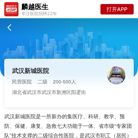
麟越医生
打开APP
专注医院招聘22年
武汉新城医院
民营医院
二级
200-500人
湖北省武汉市武汉市新洲区阳逻街
武汉新城医院是一所新办的集医疗、科研、教学、预
防、保健、康复、急救七大功能于一体、省市级“专家团
队”技术支撑的二级综合性医院，是武汉市职工（居民）