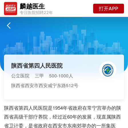
麟越医生
打开APP
专注医院招聘22年
陕西省第四人民医院
公立医院
三甲
500-1000人
陕西省西安市西安咸宁东路512号
陕西省第四人民医院是1954年省政府在常宁宫举办的陕
西省高级干部疗养院，经过近60年的发展，现直属陕西
省卫计委，是省政府在西安市东南郊举办的一所集医