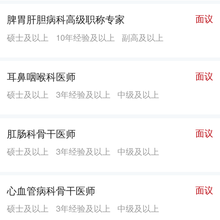
脾胃肝胆病科高级职称专家
面议
硕士及以上
10年经验及以上
副高及以上
耳鼻咽喉科医师
面议
硕士及以上
3年经验及以上
中级及以上
肛肠科骨干医师
面议
硕士及以上
3年经验及以上
中级及以上
心血管病科骨干医师
面议
硕士及以上
3年经验及以上
中级及以上