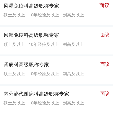
面议
风湿免疫科高级职称专家
硕士及以上
10年经验及以上
副高及以上
风湿免疫科高级职称专家
面议
硕士及以上
10年经验及以上
副高及以上
肾病科高级职称专家
面议
硕士及以上
10年经验及以上
副高及以上
内分泌代谢病科高级职称专家
面议
硕士及以上
10年经验及以上
副高及以上