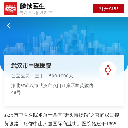
麟越医生
打开APP
专注医院招聘22年
武汉市中医医院
公立医院
三甲
500-1000人
湖北省武汉市武汉市汉口江岸区黎黄陂路
49号
武汉市中医医院坐落于具有“街头博物馆”之誉的汉口黎
黄陂路，毗邻中山大道国际商业街。医院始建于1955