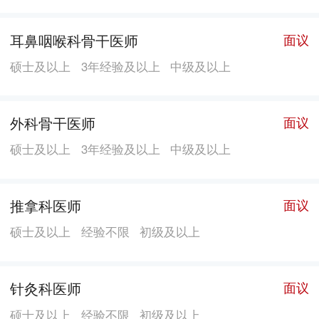
耳鼻咽喉科骨干医师
面议
硕士及以上
3年经验及以上
中级及以上
外科骨干医师
面议
硕士及以上
3年经验及以上
中级及以上
推拿科医师
面议
硕士及以上
经验不限
初级及以上
针灸科医师
面议
硕士及以上
经验不限
初级及以上