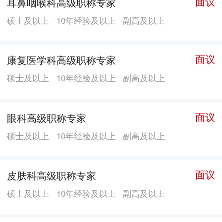
面议
耳鼻咽喉科高级职称专家
硕士及以上
10年经验及以上
副高及以上
面议
康复医学科高级职称专家
硕士及以上
10年经验及以上
副高及以上
面议
眼科高级职称专家
硕士及以上
10年经验及以上
副高及以上
面议
皮肤科高级职称专家
硕士及以上
10年经验及以上
副高及以上