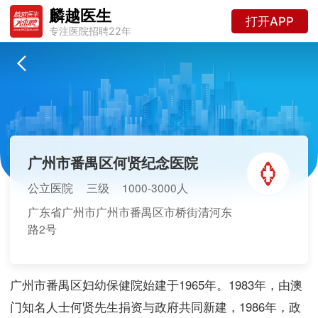
麟越医生
打开APP
专注医院招聘22年
广州市番禺区何贤纪念医院
公立医院
三级
1000-3000人
广东省广州市广州市番禺区市桥街清河东
路2号
广州市番禺区妇幼保健院始建于1965年。1983年，由澳
门知名人士何贤先生捐资与政府共同新建，1986年，政