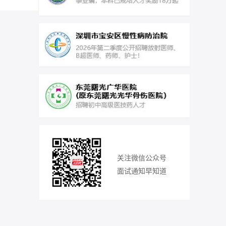
关注微信公众号
面试通知早知道