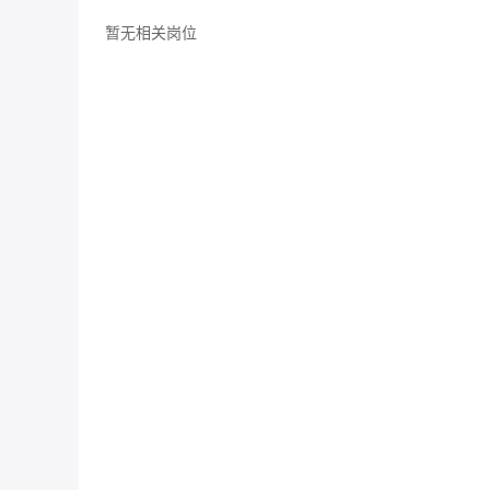
暂无相关岗位