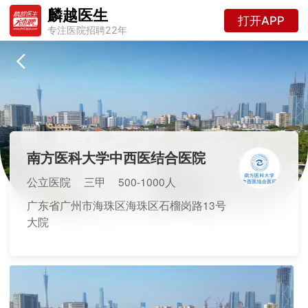
麟越医生
打开APP
专注医院招聘22年
南方医科大学中西医结合医院
公立医院
三甲
500-1000人
广东省广州市海珠区海珠区石榴岗路13号
大院