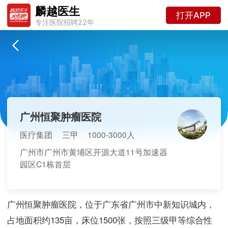
麟越医生
打开APP
专注医院招聘22年
广州恒聚肿瘤医院
医疗集团
三甲
1000-3000人
广州市广州市黄埔区开源大道11号加速器
园区C1栋首层
广州恒聚肿瘤医院，位于广东省广州市中新知识城内，
占地面积约135亩，床位1500张，按照三级甲等综合性