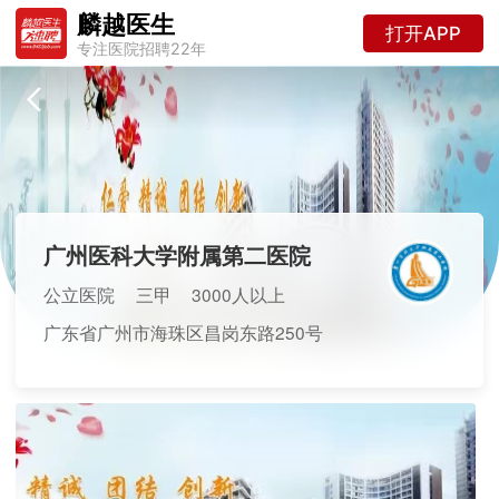
麟越医生
打开APP
专注医院招聘22年
广州医科大学附属第二医院
公立医院
三甲
3000人以上
广东省广州市海珠区昌岗东路250号