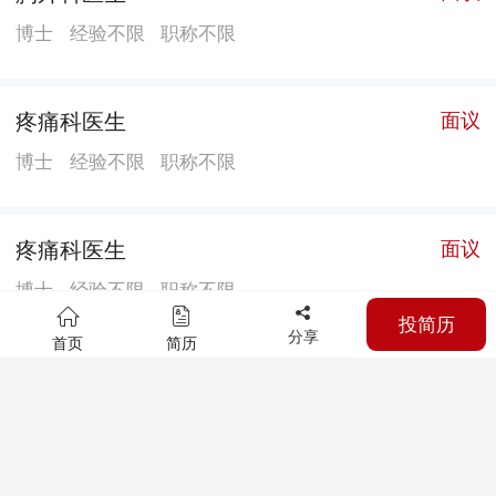
博士
经验不限
职称不限
疼痛科医生
面议
博士
经验不限
职称不限
疼痛科医生
面议
博士
经验不限
职称不限
投简历
分享
首页
简历
胃肠外科医生
面议
博士
经验不限
职称不限