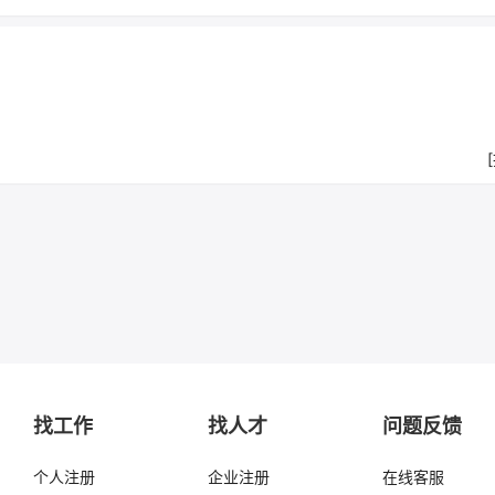
找工作
找人才
问题反馈
个人注册
企业注册
在线客服