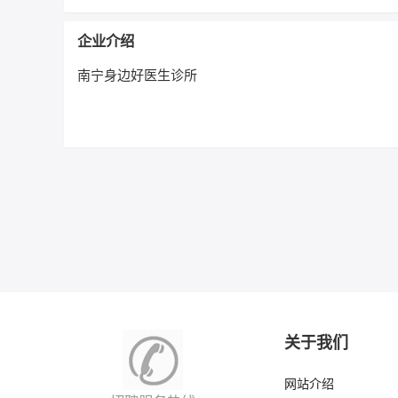
企业介绍
南宁身边好医生诊所
关于我们
网站介绍