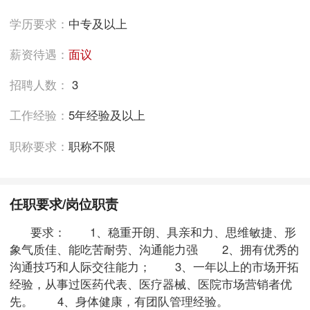
学历要求：
中专及以上
薪资待遇：
面议
招聘人数：
3
工作经验：
5年经验及以上
职称要求：
职称不限
任职要求/岗位职责
要求： 1、稳重开朗、具亲和力、思维敏捷、形
象气质佳、能吃苦耐劳、沟通能力强 2、拥有优秀的
沟通技巧和人际交往能力； 3、一年以上的市场开拓
经验，从事过医药代表、医疗器械、医院市场营销者优
先。 4、身体健康，有团队管理经验。