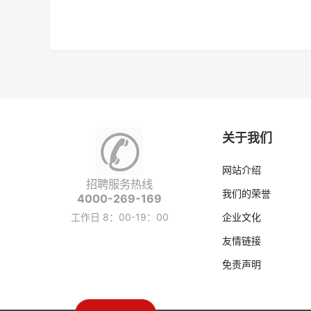
关于我们
网站介绍
招聘服务热线
我们的荣誉
4000-269-169
工作日 8：00-19：00
企业文化
友情链接
免责声明