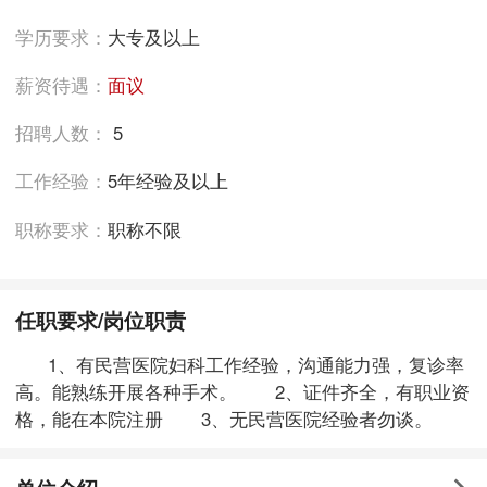
学历要求：
大专及以上
薪资待遇：
面议
招聘人数：
5
工作经验：
5年经验及以上
职称要求：
职称不限
任职要求/岗位职责
1、有民营医院妇科工作经验，沟通能力强，复诊率
高。能熟练开展各种手术。 2、证件齐全，有职业资
格，能在本院注册 3、无民营医院经验者勿谈。