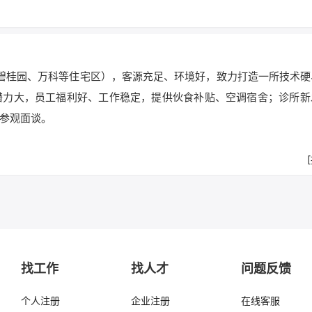
碧桂园、万科等住宅区），客源充足、环境好，致力打造一所技术硬
潜力大，员工福利好、工作稳定，提供伙食补贴、空调宿舍；诊所新
参观面谈。
找工作
找人才
问题反馈
个人注册
企业注册
在线客服