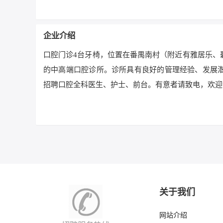
企业介绍
口腔门诊4台牙椅，位置在番禺南村（附近有雅居乐、
的中高端口腔诊所。诊所具有良好的管理经验、发展
招聘口腔全科医生、护士、前台。有意者请致电，欢迎
关于我们
网站介绍