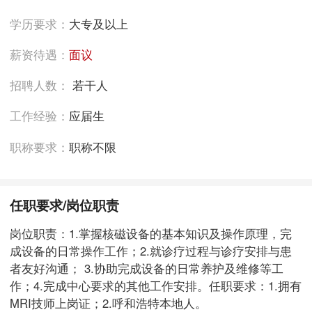
学历要求：
大专及以上
薪资待遇：
面议
招聘人数：
若干人
工作经验：
应届生
职称要求：
职称不限
任职要求/岗位职责
岗位职责：1.掌握核磁设备的基本知识及操作原理，完
成设备的日常操作工作；2.就诊疗过程与诊疗安排与患
者友好沟通； 3.协助完成设备的日常养护及维修等工
作；4.完成中心要求的其他工作安排。任职要求：1.拥有
MRI技师上岗证；2.呼和浩特本地人。