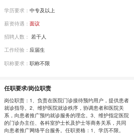
学历要求：
中专及以上
薪资待遇：
面议
招聘人数：
若干人
工作经验：
应届生
职称要求：
职称不限
任职要求/岗位职责
岗位职责：1、负责在医院门诊接待预约用户，提供患者
就诊指导。2、维护医院就诊秩序，协调患者和医院关
系，向患者推广预约就诊服务的理念。3、维护指定医院
的门诊办主任、各科室护士长及护士等商务关系，共同
向患者推广网络平台服务。任职资格：1、学历不限。