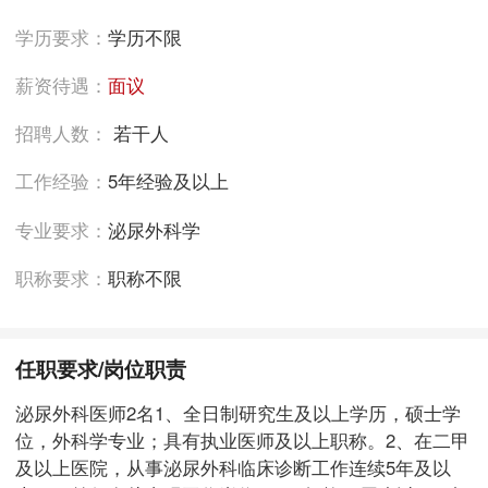
学历要求：
学历不限
薪资待遇：
面议
招聘人数：
若干人
工作经验：
5年经验及以上
专业要求：
泌尿外科学
职称要求：
职称不限
任职要求/岗位职责
泌尿外科医师2名1、全日制研究生及以上学历，硕士学
位，外科学专业；具有执业医师及以上职称。2、在二甲
及以上医院，从事泌尿外科临床诊断工作连续5年及以