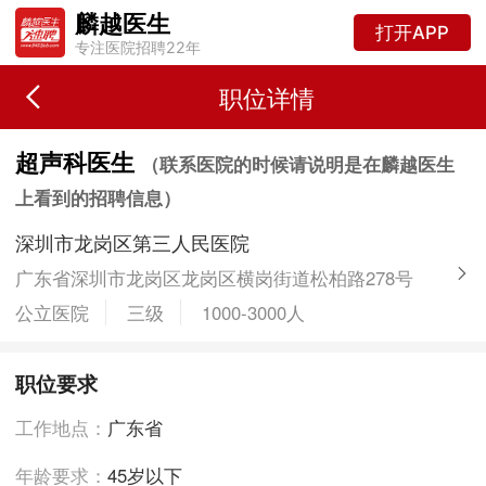
麟越医生
打开APP
专注医院招聘22年
职位详情
超声科医生
（联系医院的时候请说明是在麟越医生
上看到的招聘信息）
深圳市龙岗区第三人民医院
广东省深圳市龙岗区龙岗区横岗街道松柏路278号
公立医院
三级
1000-3000人
职位要求
工作地点：
广东省
年龄要求：
45岁以下