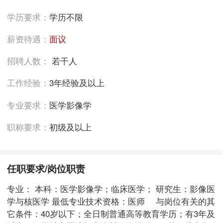
学历要求：
学历不限
薪资待遇：
面议
招聘人数：
若干人
工作经验：
3年经验及以上
专业要求：
医学影像学
职称要求：
初级及以上
任职要求/岗位职责
专业： 本科：医学影像学；临床医学； 研究生：影像医
学与核医学 最低专业技术资格：医师 与岗位有关的其
它条件：40岁以下；全日制普通高等教育学历；有3年及