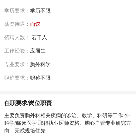
学历要求：
学历不限
薪资待遇：
面议
招聘人数：
若干人
工作经验：
应届生
专业要求：
胸外科学
职称要求：
职称不限
任职要求/岗位职责
主要负责胸外科相关疾病的诊治、教学、科研等工作 外
科学/临床医学 取得执业医师资格、胸心血管专业研究方
向，完成规培优先