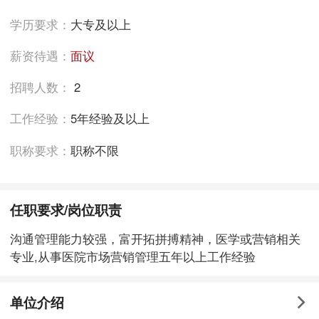
学历要求：
大专及以上
薪资待遇：
面议
招聘人数：
2
工作经验：
5年经验及以上
职称要求：
职称不限
任职要求/岗位职责
沟通管理能力较强，富开拓拼搏精神，医学或营销相关
专业,从事医院市场营销管理五年以上工作经验
单位介绍