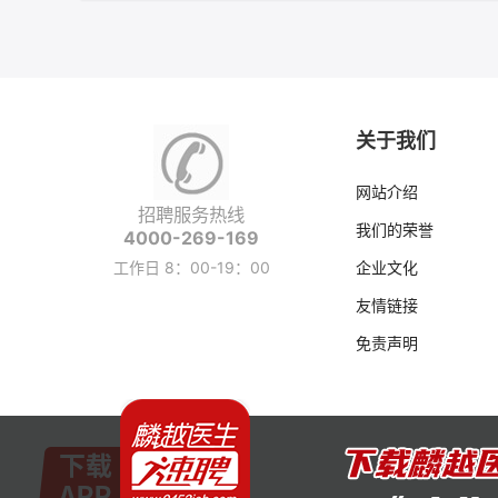
关于我们
网站介绍
招聘服务热线
我们的荣誉
4000-269-169
工作日 8：00-19：00
企业文化
友情链接
免责声明