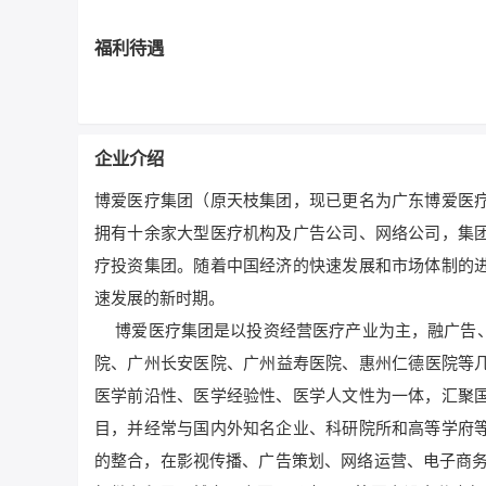
福利待遇
企业介绍
博爱医疗集团（原天枝集团，现已更名为广东博爱医
拥有十余家大型医疗机构及广告公司、网络公司，集
疗投资集团。随着中国经济的快速发展和市场体制的
速发展的新时期。
博爱医疗集团是以投资经营医疗产业为主，融广告、
院、广州长安医院、广州益寿医院、惠州仁德医院等
医学前沿性、医学经验性、医学人文性为一体，汇聚
目，并经常与国内外知名企业、科研院所和高等学府
的整合，在影视传播、广告策划、网络运营、电子商务