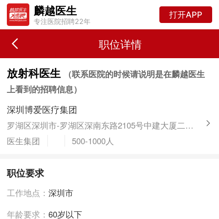
麟越医生
打开APP
专注医院招聘22年
职位详情
放射科医生
（联系医院的时候请说明是在麟越医生
上看到的招聘信息）
深圳博爱医疗集团
罗湖区深圳市-罗湖区深南东路2105号中建大厦二楼博爱医疗集团人力资源部
医生集团
500-1000人
职位要求
工作地点：
深圳市
年龄要求：
60岁以下