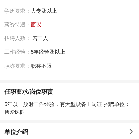
学历要求：
大专及以上
薪资待遇：
面议
招聘人数：
若干人
工作经验：
5年经验及以上
职称要求：
职称不限
任职要求/岗位职责
5年以上放射工作经验，有大型设备上岗证 招聘单位：
博爱医院
单位介绍