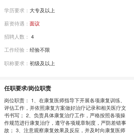
学历要求：
大专及以上
薪资待遇：
面议
招聘人数：
4
工作经验：
经验不限
职称要求：
初级及以上
任职要求/岗位职责
岗位职责： 1、在康复医师指导下开展各项康复训练、
评估工作，并依照康复方案做好治疗记录和相关医疗文
书书写； 2、负责具体康复治疗工作，严格按照各项操
作规范进行康复治疗，遵守各项规章制度，严防差错事
故； 3、注意观察康复效果及反应，并及时向康复医师