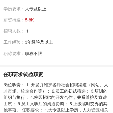
学历要求：
大专及以上
薪资待遇：
5-8K
招聘人数：
1
工作经验：
3年经验及以上
职称要求：
职称不限
任职要求/岗位职责
岗位职责： 1. 开发并维护各种社会招聘渠道（网站、人
才市场、校企合作等）； 2.员工的初试筛选； 3.培训的
组织与执行； 4.校园招聘的开发合作，关系维护及宣讲
面试； 5.员工入职后的沟通协调； 6.上级临时交办的其
他事项。 任职要求： 1.大专及以上学历，人力资源相关