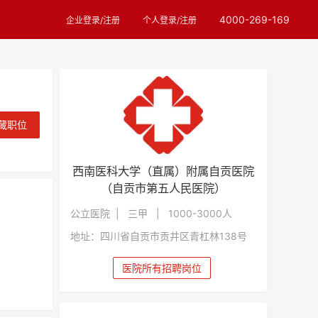
4000-269-169
企业登录/注册
个人登录/注册
藏职位
西南医科大学（直属）附属自贡医院
（自贡市第五人民医院）
公立医院 | 三甲 | 1000-3000人
地址：四川省自贡市贡井区青杠林138号
医院所有招聘岗位