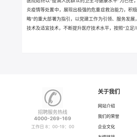
医院始终以“提高人民群众的卫生与健康水平”为己任
炎疫情等处置中，展现出极强的危重症救治能力，积极
略”的重大部署为指引，以党建工作为引领、服务发展
技术及适宜技术，不断提升医疗技术水平，按照“立足
关于我们
网站介绍
招聘服务热线
我们的荣誉
4000-269-169
工作日 8：00-19：00
企业文化
友情链接