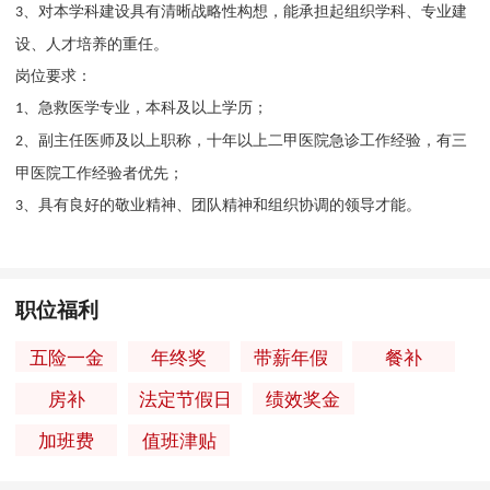
、
对本学科建设具有清晰战略性构想，能承担起组织学科、专业建
3
设、人才培养的重任。
岗位要求：
、
急救医学专业，本科及以上学历；
1
、
副主任医师及以上职称，十年以上二甲医院急诊工作经验，有三
2
甲医院工作经验者优先；
、
具有良好的敬业精神、团队精神和组织协调的领导才能。
3
职位福利
五险一金
年终奖
带薪年假
餐补
房补
法定节假日
绩效奖金
加班费
值班津贴