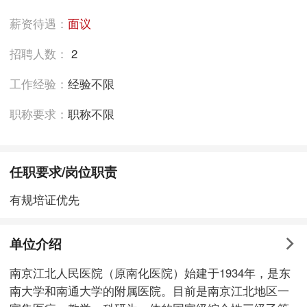
薪资待遇：
面议
招聘人数：
2
工作经验：
经验不限
职称要求：
职称不限
任职要求/岗位职责
有规培证优先
单位介绍
南京江北人民医院（原南化医院）始建于1934年，是东
南大学和南通大学的附属医院。目前是南京江北地区一