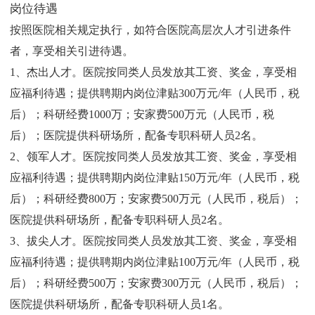
岗位待遇
按照医院相关规定执行，如符合医院高层次人才引进条件
者，享受相关引进待遇。
1、杰出人才。医院按同类人员发放其工资、奖金，享受相
应福利待遇；提供聘期内岗位津贴300万元/年（人民币，税
后）；科研经费1000万；安家费500万元（人民币，税
后）；医院提供科研场所，配备专职科研人员2名。
2、领军人才。医院按同类人员发放其工资、奖金，享受相
应福利待遇；提供聘期内岗位津贴150万元/年（人民币，税
后）；科研经费800万；安家费500万元（人民币，税后）；
医院提供科研场所，配备专职科研人员2名。
3、拔尖人才。医院按同类人员发放其工资、奖金，享受相
应福利待遇；提供聘期内岗位津贴100万元/年（人民币，税
后）；科研经费500万；安家费300万元（人民币，税后）；
医院提供科研场所，配备专职科研人员1名。