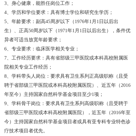
3、身心健康，能胜任岗位工作；
4、学历和学位要求：具有博士学位和研究生学历；
5、年龄要求：副高45周岁以下（1976年1月1日以后出
生）、正高50周岁以下（1971年1月1日以后出生），条件优
异者可适当放宽年龄要求；
6、专业要求：临床医学相关专业；
7、工作经历要求：具有省部级三甲医院或本科高校附属医
院相关专业工作经历；
8、学科带头人岗位：要求具有卫生系列正高级职称（且受
聘于省部级三甲医院或本科高校附属医院）、近五年（2016
年至今）主持国家自然科学基金项目至少1项；
9、学科骨干岗位：要求具有卫生系列高级职称（且受聘于
省部级三甲医院或本科高校附属医院），近五年（2016年至
今）主持国家自然科学基金项目者或具有亚专科专业特色诊
疗技术项目者优先。