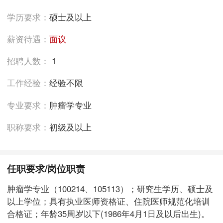
学历要求：
硕士及以上
薪资待遇：
面议
招聘人数：
1
工作经验：
经验不限
专业要求：
肿瘤学专业
职称要求：
初级及以上
任职要求/岗位职责
肿瘤学专业（100214、105113）；研究生学历、硕士及
以上学位；具有执业医师资格证、住院医师规范化培训
合格证；年龄35周岁以下(1986年4月1日及以后出生)。