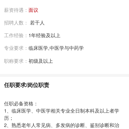
薪资待遇：
面议
招聘人数：
若干人
工作经验：
1年经验及以上
专业要求：
临床医学,中医学与中药学
职称要求：
初级及以上
任职要求/岗位职责
任职必备资格：
1、临床医学、中医学相关专业全日制本科及以上者学
历；
2、熟悉老年人常见病、多发病的诊断、鉴别诊断和治