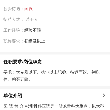
薪资待遇：
面议
招聘人数：
若干人
工作经验：
经验不限
职称要求：
初级及以上
任职要求/岗位职责
要求：大专及以下、执业以上职称、待遇面议、包吃
住、购买五险。
单位介绍
医 院 简 介 郴州骨科医院是一所以骨科为重点，以大型