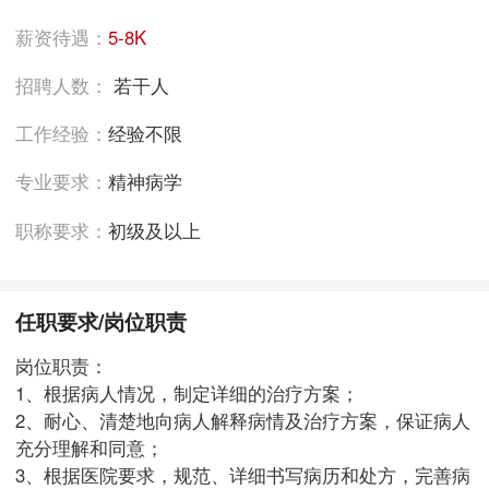
薪资待遇：
5-8K
招聘人数：
若干人
工作经验：
经验不限
专业要求：
精神病学
职称要求：
初级及以上
任职要求/岗位职责
岗位职责：
1、根据病人情况，制定详细的治疗方案；
2、耐心、清楚地向病人解释病情及治疗方案，保证病人
充分理解和同意；
3、根据医院要求，规范、详细书写病历和处方，完善病