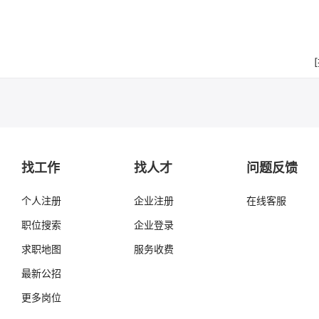
找工作
找人才
问题反馈
个人注册
企业注册
在线客服
职位搜索
企业登录
求职地图
服务收费
最新公招
更多岗位