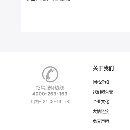
关于我们
网站介绍
招聘服务热线
我们的荣誉
4000-269-169
工作日 8：00-19：00
企业文化
友情链接
免责声明