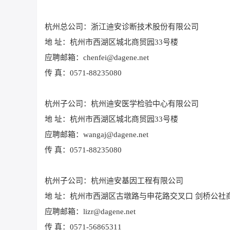
杭州总公司：浙江迪安诊断技术股份有限公司
地 址：杭州市西湖区城北商贸园33号楼
应聘邮箱：chenfei@dagene.net
传 真：0571-88235080
杭州子公司：杭州迪安医学检验中心有限公司
地 址：杭州市西湖区城北商贸园33号楼
应聘邮箱：wangaj@dagene.net
传 真：0571-88235080
杭州子公司：杭州迪安基因工程有限公司
地 址：杭州市西湖区古墩路与申花路交叉口 剑桥公社商务
应聘邮箱：lizr@dagene.net
传 真：0571-56865311