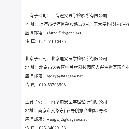
上海子公司：上海迪安医学检验所有限公司
地 址：上海市杨浦区翔殷路128号理工大学科技园1号
应聘邮箱：zhuzq@dagene.net
传 真：021-51816475
北京子公司；北京迪安医学检验所有限公司
地 址：北京市大兴区中关村科技园区大兴生物医药产
应聘邮箱：bjdayp@dagene.net
传 真：010-59703503
江苏子公司：南京迪安医学检验所有限公司
地址：南京市光华东街6号创意产业园7号楼
应聘邮箱：wangwj2@dagene.net
传 真：025-84629178