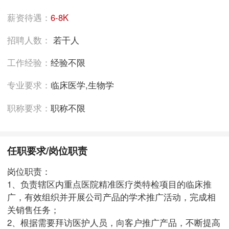
薪资待遇：
6-8K
招聘人数：
若干人
工作经验：
经验不限
专业要求：
临床医学,生物学
职称要求：
职称不限
任职要求/岗位职责
岗位职责：
1、负责辖区内重点医院精准医疗类特检项目的临床推
广，有效组织并开展公司产品的学术推广活动，完成相
关销售任务；
2、根据需要拜访医护人员，向客户推广产品，不断提高