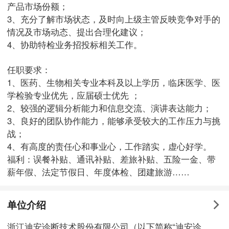
产品市场份额；
3、充分了解市场状态，及时向上级主管反映竞争对手的
情况及市场动态、提出合理化建议；
4、协助特检业务招投标相关工作。
任职要求：
1、医药、生物相关专业本科及以上学历，临床医学、医
学检验专业优先，应届硕士优先 ；
2、较强的逻辑分析能力和信息交流、演讲表达能力；
3、良好的团队协作能力，能够承受较大的工作压力与挑
战；
4、有高度的责任心和事业心，工作踏实，虚心好学。
福利：误餐补贴、通讯补贴、差旅补贴、五险一金、带
薪年假、法定节假日、年度体检、团建旅游……
单位介绍
浙江迪安诊断技术股份有限公司（以下简称“迪安诊