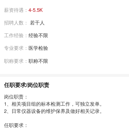
薪资待遇：
4-5.5K
招聘人数：
若干人
工作经验：
经验不限
专业要求：
医学检验
职称要求：
职称不限
任职要求/岗位职责
岗位职责：
1、相关项目组的标本检测工作，可独立发单。
2、日常仪器设备的维护保养及做好相关记录。
任职要求：