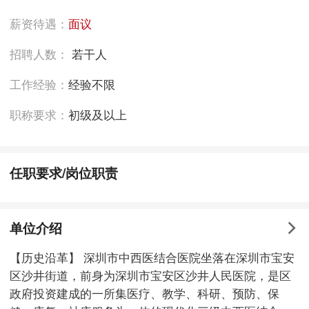
薪资待遇：
面议
招聘人数：
若干人
工作经验：
经验不限
职称要求：
初级及以上
任职要求/岗位职责
单位介绍
【历史沿革】 深圳市中西医结合医院坐落在深圳市宝安
区沙井街道，前身为深圳市宝安区沙井人民医院，是区
政府投资建成的一所集医疗、教学、科研、预防、保