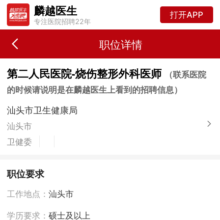
麟越医生
打开APP
专注医院招聘22年
职位详情
第二人民医院-烧伤整形外科医师
（联系医院
的时候请说明是在麟越医生上看到的招聘信息）
汕头市卫生健康局
汕头市
卫健委
职位要求
工作地点：
汕头市
学历要求：
硕士及以上