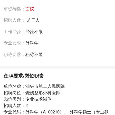
薪资待遇：
面议
招聘人数：
若干人
工作经验：
经验不限
专业要求：
外科学
职称要求：
职称不限
任职要求/岗位职责
单位名称：汕头市第二人民医院
招聘岗位：烧伤整形外科医师
岗位类别：专业技术岗位
招聘人数：2
专业代码：外科学（A100210）、 外科学硕士（专业硕