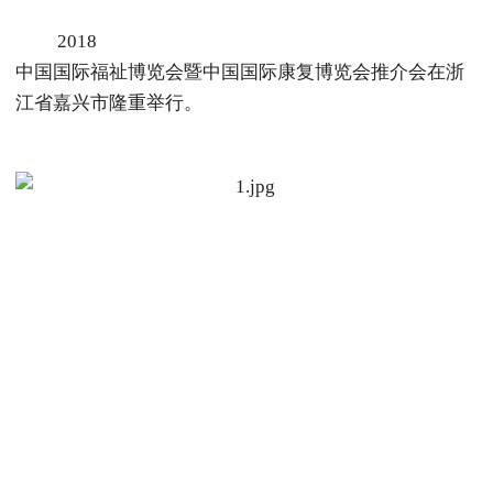
2018
中国国际福祉博览会暨中国国际康复博览会推介会在浙
江省嘉兴市隆重举行。