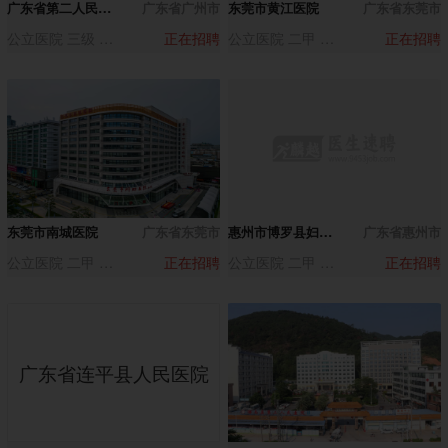
广东省第二人民医院增城医院（广东省水电医院）
广东省广州市
东莞市黄江医院
广东省东莞市
公立医院 三级 500-1000人
正在招聘
公立医院 二甲 500-1000人
正在招聘
东莞市南城医院
广东省东莞市
惠州市博罗县妇幼保健院
广东省惠州市
公立医院 二甲 200-500人
正在招聘
公立医院 二甲 500-1000人
正在招聘
广东省连平县人民医院