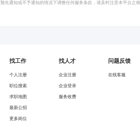
权在预先通知或不予通知的情况下调整任何服务条款，请及时注意本平台之
找工作
找人才
问题反馈
个人注册
企业注册
在线客服
职位搜索
企业登录
求职地图
服务收费
最新公招
更多岗位