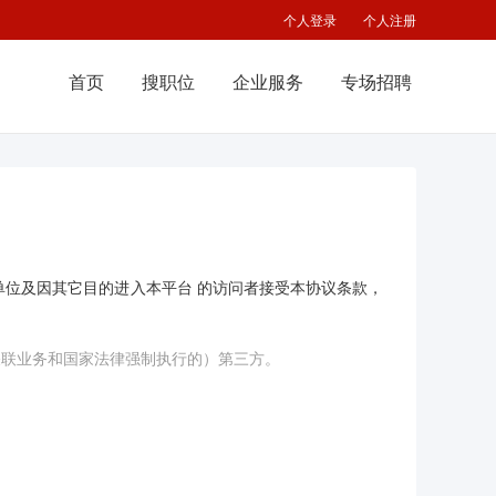
个人登录
个人注册
首页
搜职位
企业服务
专场招聘
单位及因其它目的进入本平台 的访问者接受本协议条款，
关联业务和国家法律强制执行的）第三方。