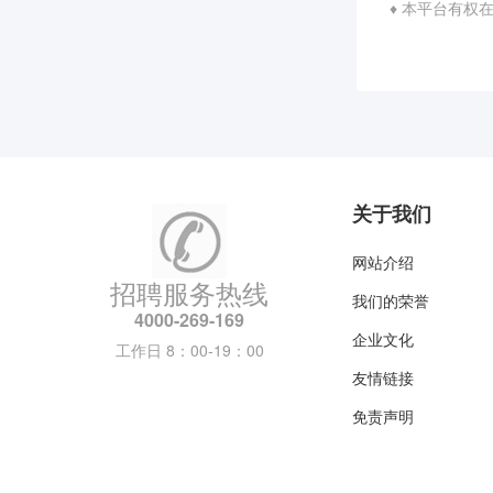
♦ 本平台有
关于我们
网站介绍
招聘服务热线
我们的荣誉
4000-269-169
企业文化
工作日 8：00-19：00
友情链接
免责声明