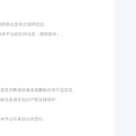
招聘单位发布之招聘信息。
用本平台的任何信息（授权除外）。
。
根据其判断保留修改或删除任何不适信息。
商标法及相关知识产权法律保护，
，本平台不承担任何责任。