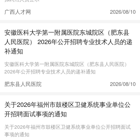
广西人才网
2026/08/10
安徽医科大学第一附属医院东城院区（肥东县
人民医院） 2026年公开招聘专业技术人员的递
补通知
安徽医科大学第一附属医院东城院区（肥东县人民医院）
2026年公开招聘专业技术人员的递补通知
肥东县人民医院
2026/08/10
关于2026年福州市鼓楼区卫健系统事业单位公
开招聘面试事项的通知
关于2026年福州市鼓楼区卫健系统事业单位公开招聘面试
事项的通知