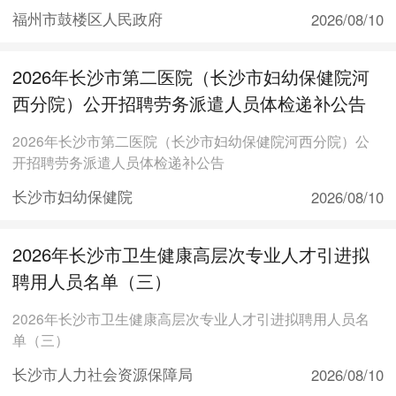
福州市鼓楼区人民政府
2026/08/10
2026年长沙市第二医院（长沙市妇幼保健院河
西分院）公开招聘劳务派遣人员体检递补公告
2026年长沙市第二医院（长沙市妇幼保健院河西分院）公
开招聘劳务派遣人员体检递补公告
长沙市妇幼保健院
2026/08/10
2026年长沙市卫生健康高层次专业人才引进拟
聘用人员名单（三）
2026年长沙市卫生健康高层次专业人才引进拟聘用人员名
单（三）
长沙市人力社会资源保障局
2026/08/10