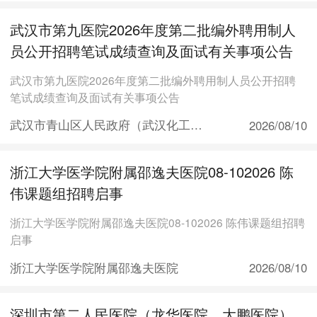
武汉市第九医院2026年度第二批编外聘用制人
员公开招聘笔试成绩查询及面试有关事项公告
武汉市第九医院2026年度第二批编外聘用制人员公开招聘
笔试成绩查询及面试有关事项公告
武汉市青山区人民政府（武汉化工区管委会）
2026/08/10
浙江大学医学院附属邵逸夫医院08-102026 陈
伟课题组招聘启事
浙江大学医学院附属邵逸夫医院08-102026 陈伟课题组招聘
启事
浙江大学医学院附属邵逸夫医院
2026/08/10
深圳市第二人民医院（龙华医院、大鹏医院）