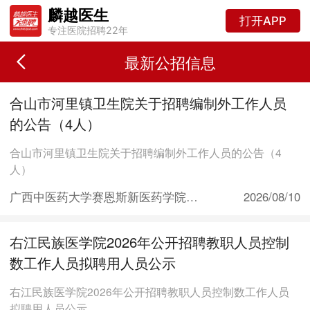
麟越医生
打开APP
专注医院招聘22年
最新公招信息
合山市河里镇卫生院关于招聘编制外工作人员
的公告（4人）
合山市河里镇卫生院关于招聘编制外工作人员的公告（4
人）
广西中医药大学赛恩斯新医药学院就业信息网
2026/08/10
右江民族医学院2026年公开招聘教职人员控制
数工作人员拟聘用人员公示
右江民族医学院2026年公开招聘教职人员控制数工作人员
拟聘用人员公示