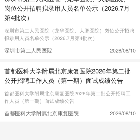
岗位公开招聘拟录用人员名单公示（2026.7月
第4批次）
深圳市第二人民医院（龙华医院、大鹏医院）岗位公开招聘
拟录用人员名单公示（2026.7月第4批次）
深圳市第二人民医院
2026/08/10
首都医科大学附属北京康复医院2026年第二批
公开招聘工作人员（第一期）面试成绩公告
首都医科大学附属北京康复医院2026年第二批公开招聘工
作人员（第一期）面试成绩公告
首都医科大学附属北京康复医院
2026/08/10
12.11公立医院最新招聘公告直播专场