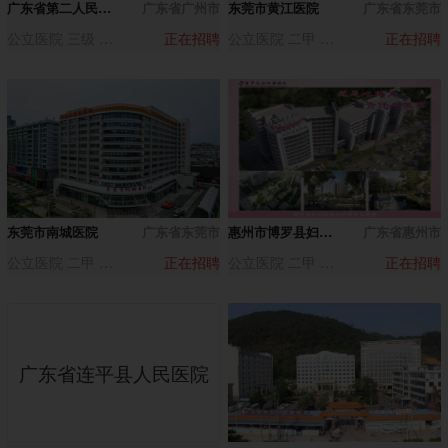
广东省第二人民医院增城医院（广东省水电医院）
广东省广州市
东莞市黄江医院
广东省东莞市
公立医院 三级 500-1000人
正在招聘
公立医院 二甲 500-1000人
正在招聘
东莞市南城医院
广东省东莞市
惠州市博罗县妇幼保健院
广东省惠州市
公立医院 二甲 200-500人
正在招聘
公立医院 二甲 500-1000人
正在招聘
广东省连平县人民医院