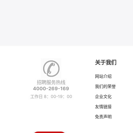
关于我们
网站介绍
招聘服务热线
我们的荣誉
4000-269-169
工作日 8：00-19：00
企业文化
友情链接
免责声明