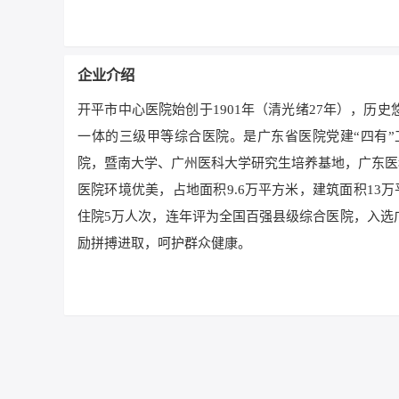
企业介绍
开平市中心医院始创于1901年（清光绪27年），
一体的三级甲等综合医院。是广东省医院党建“四有
院，暨南大学、广州医科大学研究生培养基地，广东医
医院环境优美，占地面积9.6万平方米，建筑面积13
住院5万人次，连年评为全国百强县级综合医院，入选
励拼搏进取，呵护群众健康。