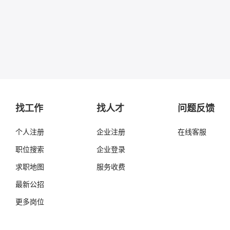
找工作
找人才
问题反馈
个人注册
企业注册
在线客服
职位搜索
企业登录
求职地图
服务收费
最新公招
更多岗位