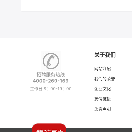
关于我们
网站介绍
招聘服务热线
我们的荣誉
4000-269-169
工作日 8：00-19：00
企业文化
友情链接
免责声明