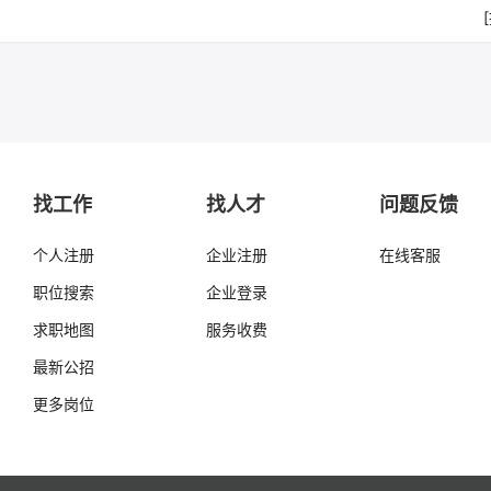
找工作
找人才
问题反馈
个人注册
企业注册
在线客服
职位搜索
企业登录
求职地图
服务收费
最新公招
更多岗位