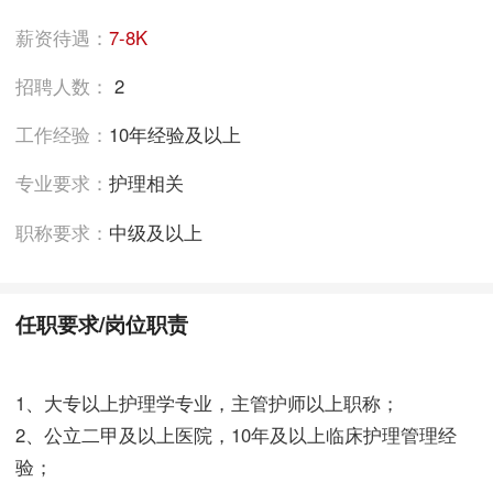
薪资待遇：
7-8K
招聘人数：
2
工作经验：
10年经验及以上
专业要求：
护理相关
职称要求：
中级及以上
任职要求/岗位职责
1、大专以上护理学专业，主管护师以上职称；
2、公立二甲及以上医院，10年及以上临床护理管理经
验；